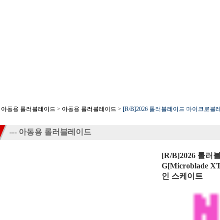
-- 아동용 롤러블레이드
>
아동용 롤러블레이드
>
[R/B]2026 롤러블레이드 마이크로블레이드
--- 아동용 롤러블레이드
[R/B]2026 
G[Microblad
인 스케이트