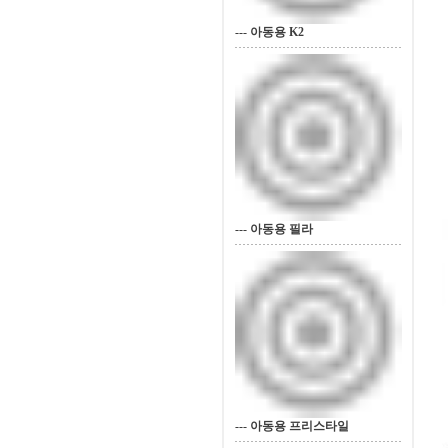
--- 아동용 K2
--- 아동용 필라
--- 아동용 프리스타일