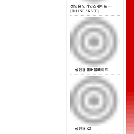
성인용 인라인스케이트 ---
[INLINE SKATE]
--- 성인용 롤러블레이드
--- 성인용 K2