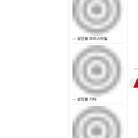
--- 성인용 프리스타일
-
--- 성인용 기타