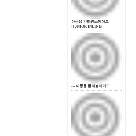
아동용 인라인스케이트 ---
[JUNIOR INLINE]
--- 아동용 롤러블레이드