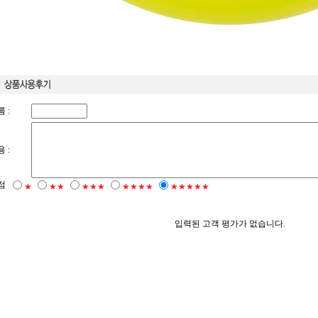
 :
 :
점
★
★★
★★★
★★★★
★★★★★
입력된 고객 평가가 없습니다.