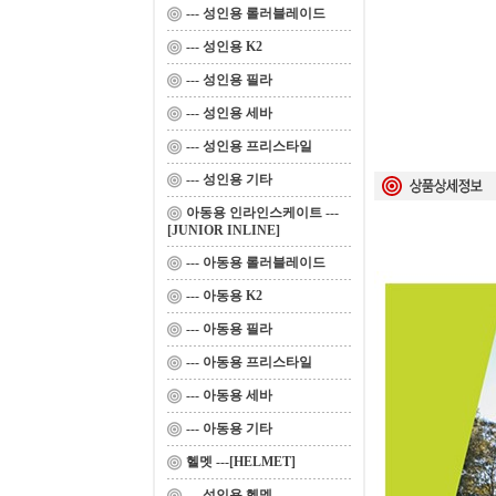
--- 성인용 롤러블레이드
--- 성인용 K2
--- 성인용 필라
--- 성인용 세바
--- 성인용 프리스타일
--- 성인용 기타
아동용 인라인스케이트 ---
[JUNIOR INLINE]
--- 아동용 롤러블레이드
--- 아동용 K2
--- 아동용 필라
--- 아동용 프리스타일
--- 아동용 세바
--- 아동용 기타
헬멧 ---[HELMET]
--- 성인용 헬멧