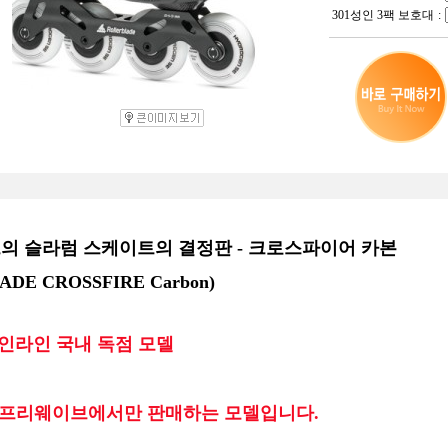
301성인 3팩 보호대
:
의 슬라럼 스케이트의 결정판 - 크로스파이어 카본
DE CROSSFIRE Carbon)
인라인 국내 독점 모델
프리웨이브에서만 판매하는 모델입니다.