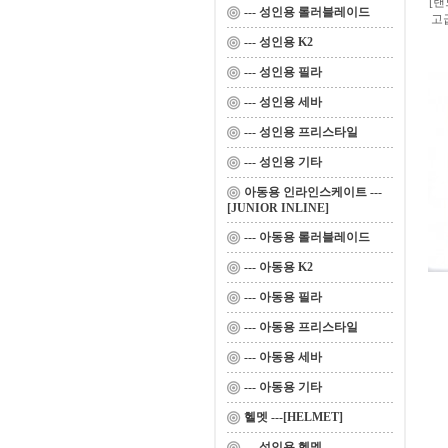
[랜
--- 성인용 롤러블레이드
고
--- 성인용 K2
--- 성인용 필라
--- 성인용 세바
--- 성인용 프리스타일
--- 성인용 기타
아동용 인라인스케이트 ---
[JUNIOR INLINE]
--- 아동용 롤러블레이드
--- 아동용 K2
--- 아동용 필라
--- 아동용 프리스타일
--- 아동용 세바
--- 아동용 기타
헬멧 ---[HELMET]
--- 성인용 헬멧