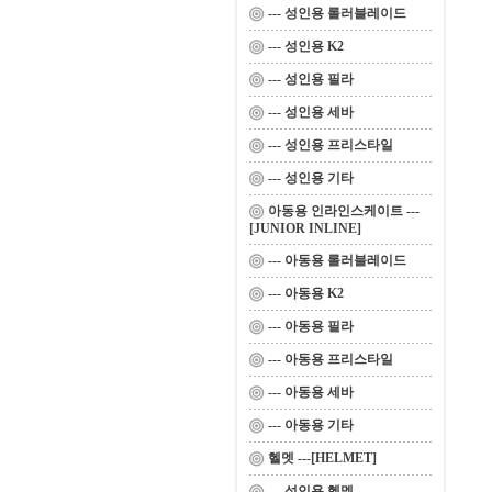
--- 성인용 롤러블레이드
--- 성인용 K2
--- 성인용 필라
--- 성인용 세바
--- 성인용 프리스타일
--- 성인용 기타
아동용 인라인스케이트 ---
[JUNIOR INLINE]
--- 아동용 롤러블레이드
--- 아동용 K2
--- 아동용 필라
--- 아동용 프리스타일
--- 아동용 세바
--- 아동용 기타
헬멧 ---[HELMET]
--- 성인용 헬멧