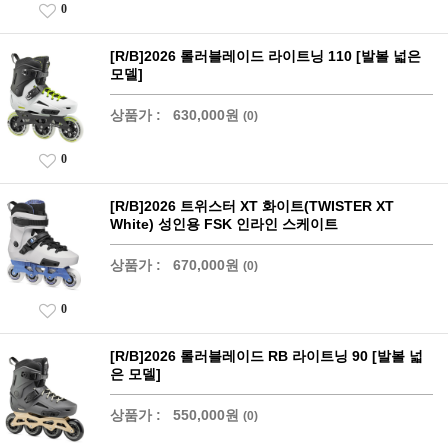
0
[R/B]2026 롤러블레이드 라이트닝 110 [발볼 넓은
모델]
상품가 :
630,000원
(0)
0
[R/B]2026 트위스터 XT 화이트(TWISTER XT
White) 성인용 FSK 인라인 스케이트
상품가 :
670,000원
(0)
0
[R/B]2026 롤러블레이드 RB 라이트닝 90 [발볼 넓
은 모델]
상품가 :
550,000원
(0)