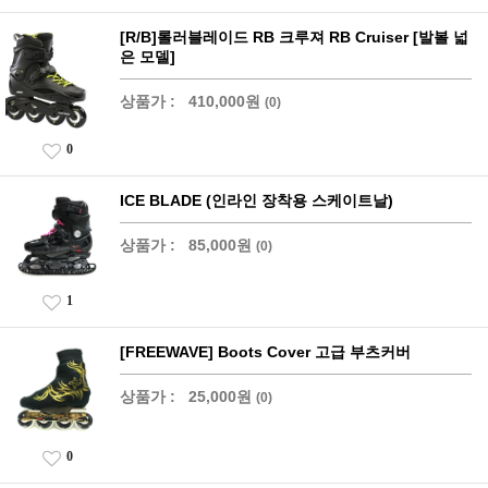
[R/B]롤러블레이드 RB 크루져 RB Cruiser [발볼 넓
은 모델]
상품가 :
410,000원
(0)
0
ICE BLADE (인라인 장착용 스케이트날)
상품가 :
85,000원
(0)
1
[FREEWAVE] Boots Cover 고급 부츠커버
상품가 :
25,000원
(0)
0