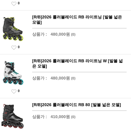
0
[R/B]2026 롤러블레이드 RB 라이트닝 [발볼 넓은
모델]
상품가 :
480,000원
(0)
0
[R/B]2026 롤러블레이드 RB 라이트닝 W [발볼 넓
은 모델]
상품가 :
480,000원
(0)
0
[R/B]2026 롤러블레이드 RB 80 [발볼 넓은 모델]
상품가 :
410,000원
(0)