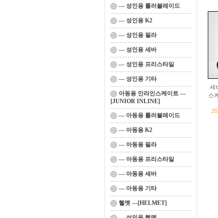
--- 성인용 롤러블레이드
--- 성인용 K2
--- 성인용 필라
--- 성인용 세바
--- 성인용 프리스타일
--- 성인용 기타
세
아동용 인라인스케이트 ---
스케
[JUNIOR INLINE]
2
--- 아동용 롤러블레이드
--- 아동용 K2
--- 아동용 필라
--- 아동용 프리스타일
--- 아동용 세바
--- 아동용 기타
헬멧 ---[HELMET]
--- 성인용 헬멧