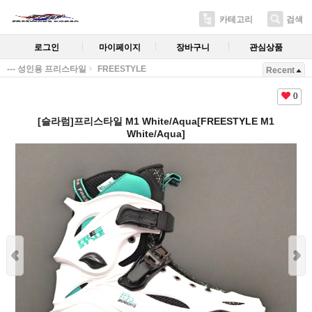
카테고리
검색
로그인
마이페이지
장바구니
관심상품
--- 성인용 프리스타일
FREESTYLE
Recent
0
[슬라럼]프리스타일 M1 White/Aqua[FREESTYLE M1
White/Aqua]