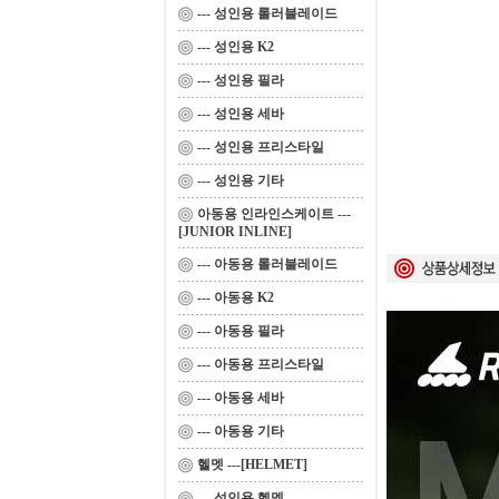
--- 성인용 롤러블레이드
--- 성인용 K2
--- 성인용 필라
--- 성인용 세바
--- 성인용 프리스타일
--- 성인용 기타
아동용 인라인스케이트 ---
[JUNIOR INLINE]
--- 아동용 롤러블레이드
--- 아동용 K2
--- 아동용 필라
--- 아동용 프리스타일
--- 아동용 세바
--- 아동용 기타
헬멧 ---[HELMET]
--- 성인용 헬멧